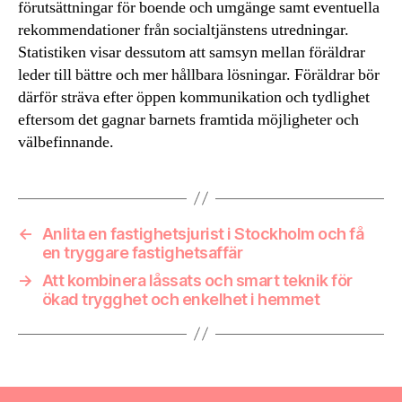
förutsättningar för boende och umgänge samt eventuella
rekommendationer från socialtjänstens utredningar.
Statistiken visar dessutom att samsyn mellan föräldrar
leder till bättre och mer hållbara lösningar. Föräldrar bör
därför sträva efter öppen kommunikation och tydlighet
eftersom det gagnar barnets framtida möjligheter och
välbefinnande.
←
Anlita en fastighetsjurist i Stockholm och få
en tryggare fastighetsaffär
→
Att kombinera låssats och smart teknik för
ökad trygghet och enkelhet i hemmet