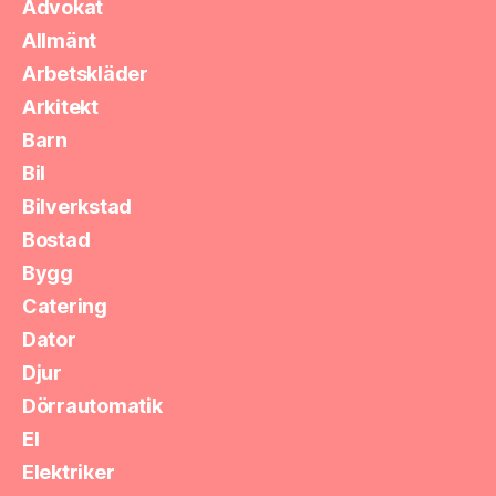
Advokat
Allmänt
Arbetskläder
Arkitekt
Barn
Bil
Bilverkstad
Bostad
Bygg
Catering
Dator
Djur
Dörrautomatik
El
Elektriker