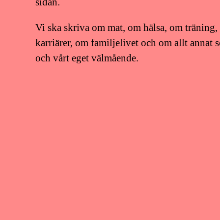
sidan.
Vi ska skriva om mat, om hälsa, om träning,
karriärer, om familjelivet och om allt annat 
och vårt eget välmående.