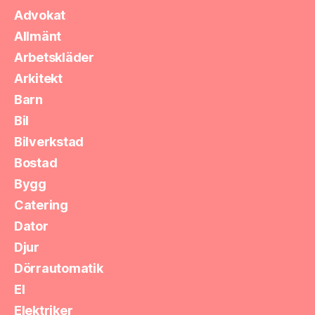
Advokat
Allmänt
Arbetskläder
Arkitekt
Barn
Bil
Bilverkstad
Bostad
Bygg
Catering
Dator
Djur
Dörrautomatik
El
Elektriker