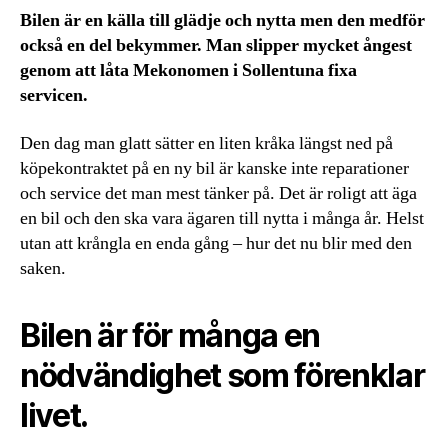
Bilen är en källa till glädje och nytta men den medför
också en del bekymmer. Man slipper mycket ångest
genom att låta Mekonomen i Sollentuna fixa
servicen.
Den dag man glatt sätter en liten kråka längst ned på
köpekontraktet på en ny bil är kanske inte reparationer
och service det man mest tänker på. Det är roligt att äga
en bil och den ska vara ägaren till nytta i många år. Helst
utan att krångla en enda gång – hur det nu blir med den
saken.
Bilen är för många en
nödvändighet som förenklar
livet.