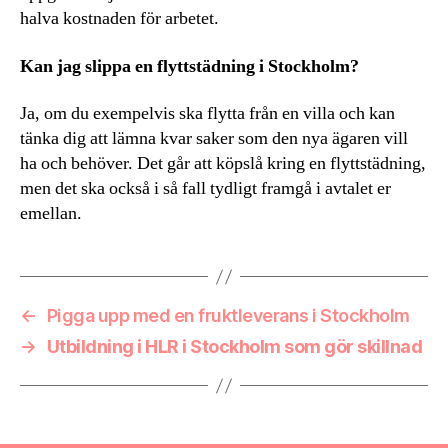
halva kostnaden för arbetet.
Kan jag slippa en flyttstädning i Stockholm?
Ja, om du exempelvis ska flytta från en villa och kan
tänka dig att lämna kvar saker som den nya ägaren vill
ha och behöver. Det går att köpslå kring en flyttstädning,
men det ska också i så fall tydligt framgå i avtalet er
emellan.
←
Pigga upp med en fruktleverans i Stockholm
→
Utbildning i HLR i Stockholm som gör skillnad