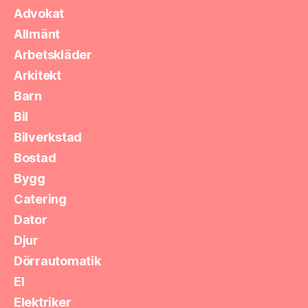
Advokat
Allmänt
Arbetskläder
Arkitekt
Barn
Bil
Bilverkstad
Bostad
Bygg
Catering
Dator
Djur
Dörrautomatik
El
Elektriker