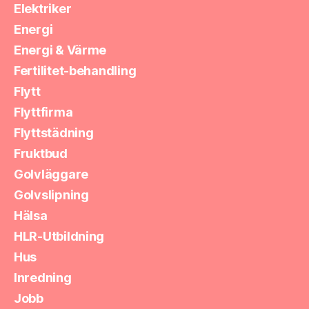
Elektriker
Energi
Energi & Värme
Fertilitet-behandling
Flytt
Flyttfirma
Flyttstädning
Fruktbud
Golvläggare
Golvslipning
Hälsa
HLR-Utbildning
Hus
Inredning
Jobb