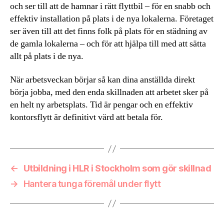
och ser till att de hamnar i rätt flyttbil – för en snabb och
effektiv installation på plats i de nya lokalerna. Företaget
ser även till att det finns folk på plats för en städning av
de gamla lokalerna – och för att hjälpa till med att sätta
allt på plats i de nya.
När arbetsveckan börjar så kan dina anställda direkt
börja jobba, med den enda skillnaden att arbetet sker på
en helt ny arbetsplats. Tid är pengar och en effektiv
kontorsflytt är definitivt värd att betala för.
←
Utbildning i HLR i Stockholm som gör skillnad
→
Hantera tunga föremål under flytt