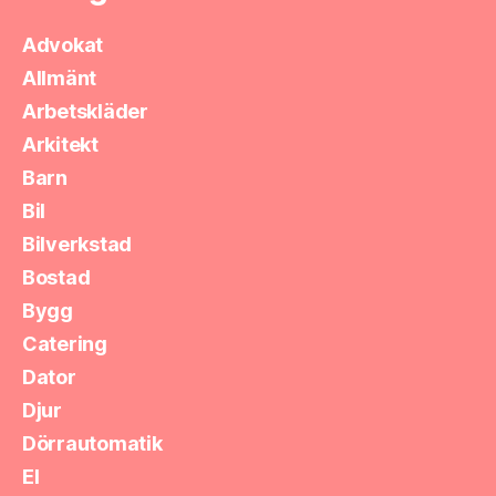
Advokat
Allmänt
Arbetskläder
Arkitekt
Barn
Bil
Bilverkstad
Bostad
Bygg
Catering
Dator
Djur
Dörrautomatik
El