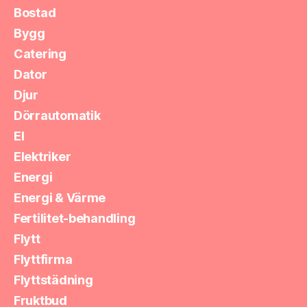
Bostad
Bygg
Catering
Dator
Djur
Dörrautomatik
El
Elektriker
Energi
Energi & Värme
Fertilitet-behandling
Flytt
Flyttfirma
Flyttstädning
Fruktbud