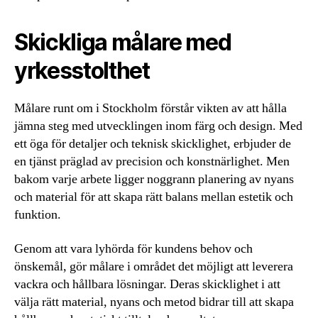
Skickliga målare med
yrkesstolthet
Målare runt om i Stockholm förstår vikten av att hålla
jämna steg med utvecklingen inom färg och design. Med
ett öga för detaljer och teknisk skicklighet, erbjuder de
en tjänst präglad av precision och konstnärlighet. Men
bakom varje arbete ligger noggrann planering av nyans
och material för att skapa rätt balans mellan estetik och
funktion.
Genom att vara lyhörda för kundens behov och
önskemål, gör målare i området det möjligt att leverera
vackra och hållbara lösningar. Deras skicklighet i att
välja rätt material, nyans och metod bidrar till att skapa